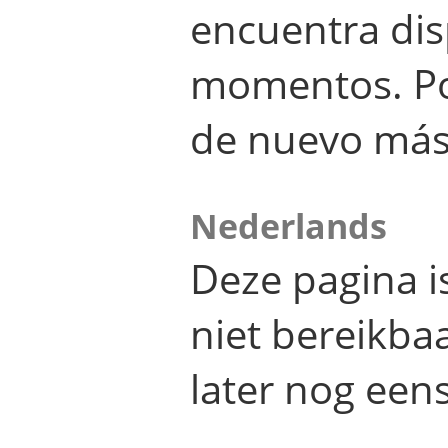
encuentra dis
momentos. Por
de nuevo más
Nederlands
Deze pagina 
niet bereikba
later nog eens