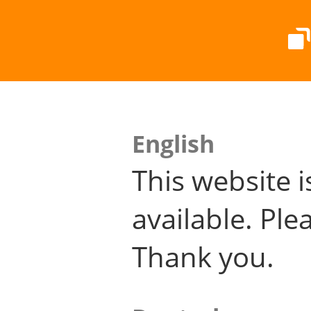
English
This website i
available. Plea
Thank you.