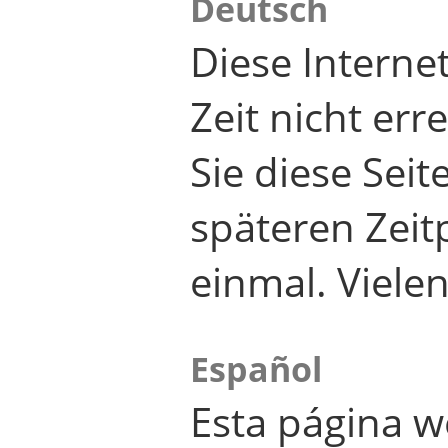
Deutsch
Diese Internet
Zeit nicht er
Sie diese Seit
späteren Zei
einmal. Viele
Español
Esta página w